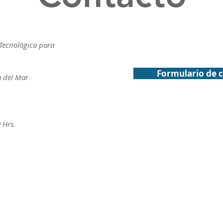
Tecnológica para
Formulario de 
a del Mar
 Hrs.