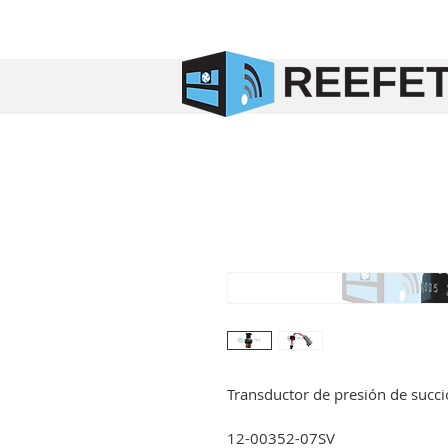
Transductor de presión de succi
12-00352-07SV