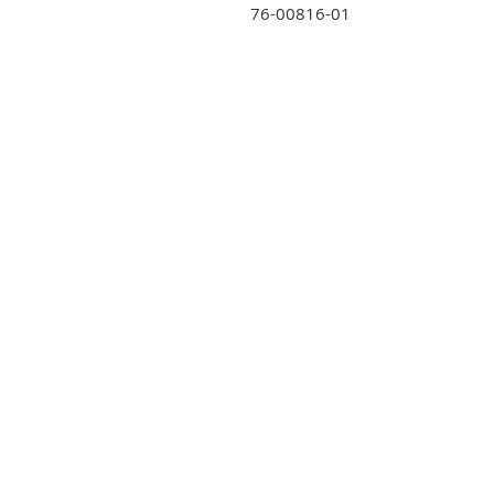
76-00816-01 