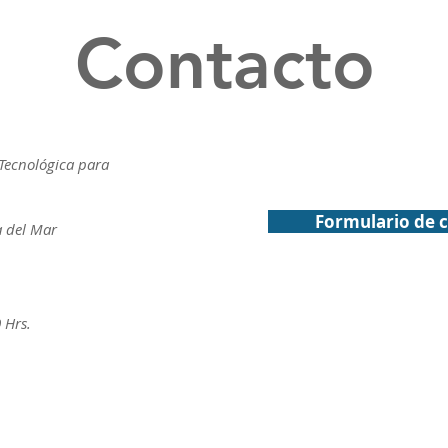
Contacto
Tecnológica para
Formulario de 
a del Mar
 Hrs.