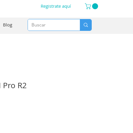
Registrate aquí
Blog
 Pro R2