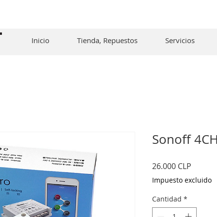
Inicio
Tienda, Repuestos
Servicios
Sonoff 4CH
Precio
26.000 CLP
Impuesto excluido
Cantidad
*