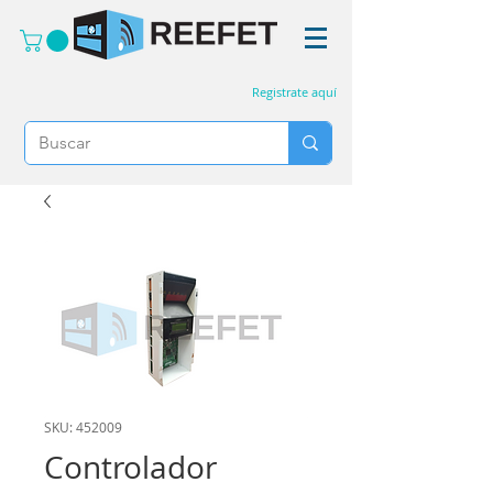
Registrate aquí
SKU: 452009
Controlador