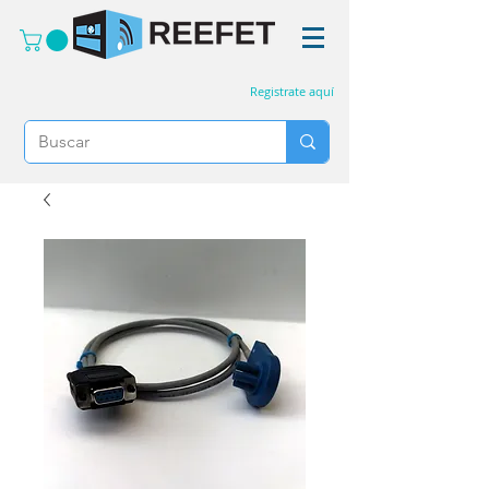
Registrate aquí