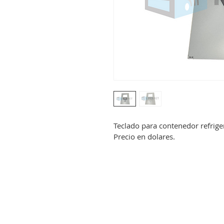
Teclado para contenedor refri
Precio en dolares.