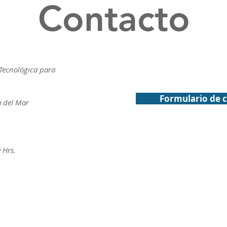
Contacto
Tecnológica para
Formulario de 
a del Mar
 Hrs.