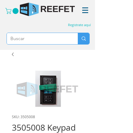
Registrate aquí
SKU: 3505008
3505008 Keypad