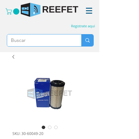
Registrate aquí
SKU: 30-60049-20