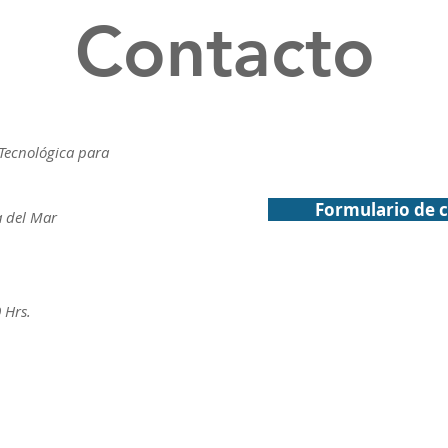
Contacto
Tecnológica para
Formulario de 
a del Mar
 Hrs.