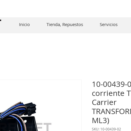
Inicio
Tienda, Repuestos
Servicios
10-00439-0
corriente 
Carrier
TRANSFOR
ML3)
SKU: 10-00439-02