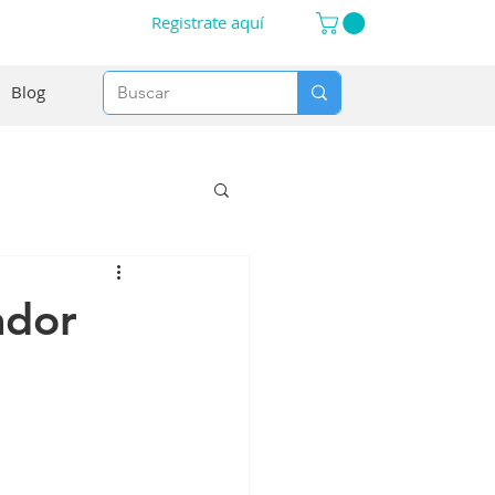
Registrate aquí
Blog
ador